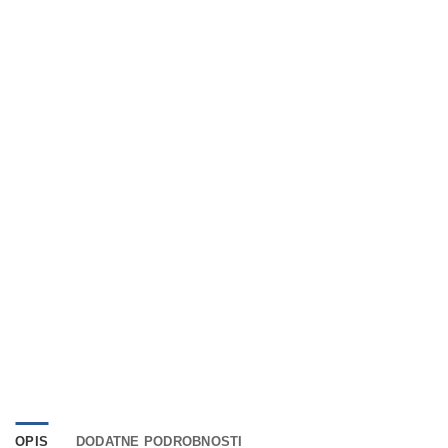
OPIS
DODATNE PODROBNOSTI