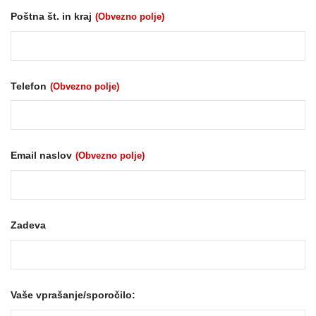
Poštna št. in kraj
(Obvezno polje)
Telefon
(Obvezno polje)
Email naslov
(Obvezno polje)
Zadeva
Vaše vprašanje/sporočilo: