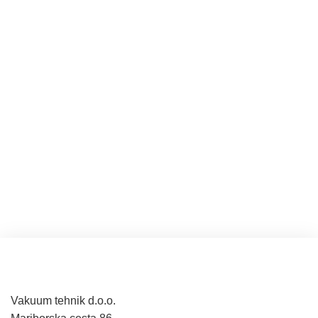
Vakuum tehnik d.o.o.