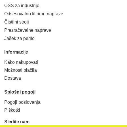
CSS za industrijo
Odsesovalno filtrirne naprave
Čistilni stroji
Prezračevalne naprave
Jašek za perilo
Informacije
Kako nakupovati
Možnosti plačila
Dostava
Splošni pogoji
Pogoji poslovanja
Piškotki
Sledite nam