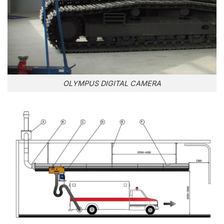
OLYMPUS DIGITAL CAMERA