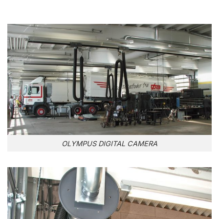
OLYMPUS DIGITAL CAMERA